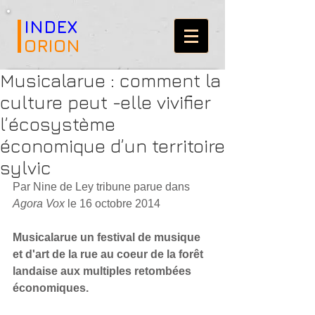
INDEX
ORION
Musicalarue : comment la
culture peut -elle vivifier
l’écosystème
économique d’un territoire
sylvic
Par Nine de Ley tribune parue dans 
Agora Vox
 le 16 octobre 2014 
Musicalarue un festival de musique 
et d'art de la rue au coeur de la forêt 
landaise aux multiples retombées 
économiques.