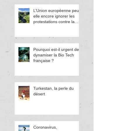
L’Union européenne peut-
elle encore ignorer les
protestations contre la
corruption en Bulgarie ?
Pourquoi est-il urgent de
dynamiser la Bio Tech
française ?
Turkestan, la perle du
désert
Coronavirus,