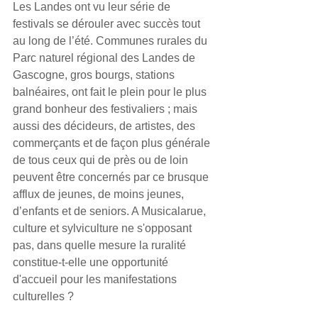
Les Landes ont vu leur série de 
festivals se dérouler avec succès tout 
au long de l’été. Communes rurales du 
Parc naturel régional des Landes de 
Gascogne, gros bourgs, stations 
balnéaires, ont fait le plein pour le plus 
grand bonheur des festivaliers ; mais 
aussi des décideurs, de artistes, des 
commerçants et de façon plus générale 
de tous ceux qui de près ou de loin 
peuvent être concernés par ce brusque 
afflux de jeunes, de moins jeunes, 
d’enfants et de seniors. A Musicalarue, 
culture et sylviculture ne s'opposant 
pas, dans quelle mesure la ruralité 
constitue-t-elle une opportunité 
d'accueil pour les manifestations 
culturelles ? 