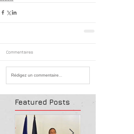
Commentaires
Rédigez un commentaire...
Featured Posts