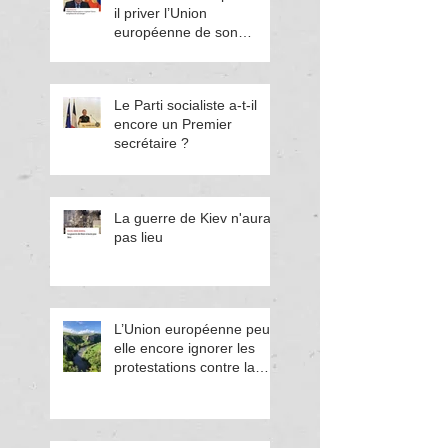
il priver l’Union
européenne de son
énergie ?
Le Parti socialiste a-t-il
encore un Premier
secrétaire ?
La guerre de Kiev n'aura
pas lieu
L’Union européenne peut-
elle encore ignorer les
protestations contre la
corruption en Bulgarie ?