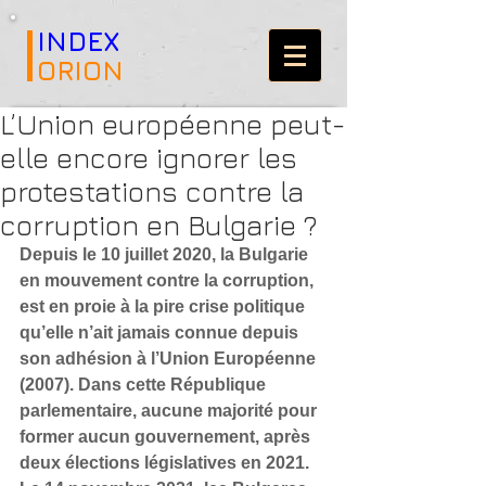
INDEX
ORION
L’Union européenne peut-
elle encore ignorer les
protestations contre la
corruption en Bulgarie ?
Depuis le 10 juillet 2020, la Bulgarie 
en mouvement contre la corruption, 
est en proie à la pire crise politique 
qu’elle n’ait jamais connue depuis 
son adhésion à l’Union Européenne 
(2007). Dans cette République 
parlementaire, aucune majorité pour 
former aucun gouvernement, après 
deux élections législatives en 2021. 