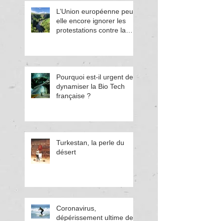
L’Union européenne peut-
elle encore ignorer les
protestations contre la
corruption en Bulgarie ?
Pourquoi est-il urgent de
dynamiser la Bio Tech
française ?
Turkestan, la perle du
désert
Coronavirus,
dépérissement ultime de