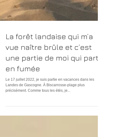
La forêt landaise qui m’a
vue naître brûle et c’est
une partie de moi qui part
en fumée
Le 17 juillet 2022, je suis partie en vacances dans les
Landes de Gascogne. À Biscarrosse-plage plus
précisément. Comme tous les étés, je...