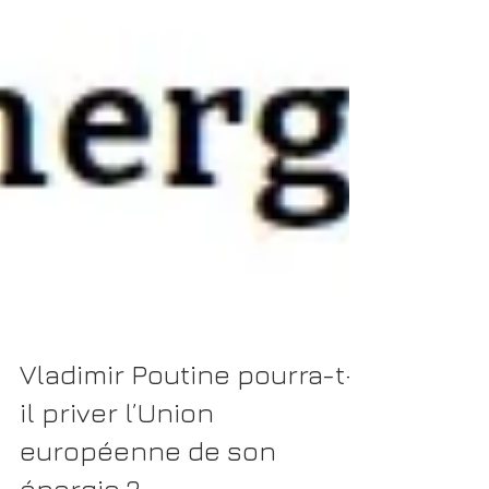
Vladimir Poutine pourra-t-