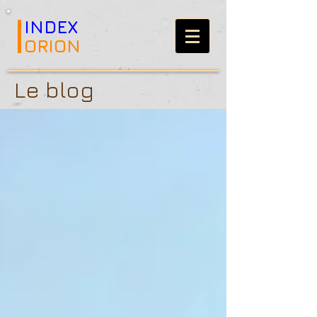
INDEX
ORION
Le blog