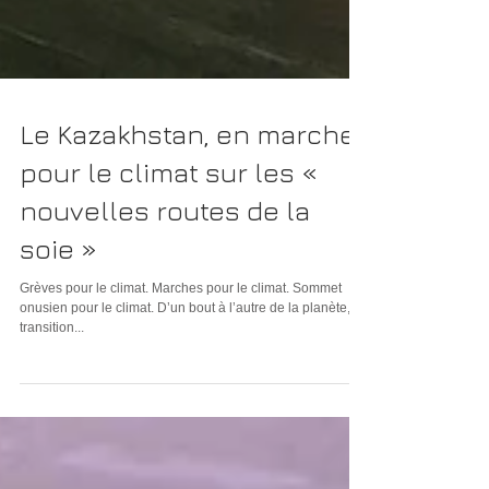
Le Kazakhstan, en marche
pour le climat sur les «
nouvelles routes de la
soie »
Grèves pour le climat. Marches pour le climat. Sommet
onusien pour le climat. D’un bout à l’autre de la planète, la
transition...