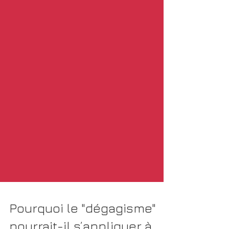
Pourquoi le "dégagisme"