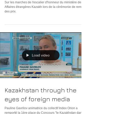
Kazakhstan
Sur les marches de l'escalier d'honneur du ministère des
Affaires étrangères Kazakh lors de la cérémonie de remise
des prix.
Load video
Kazakhstan through the
eyes of foreign media