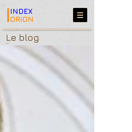
INDEX
ORION
Le blog