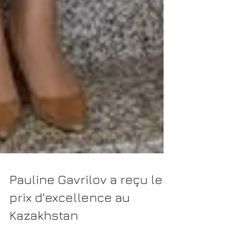
Pauline Gavrilov a reçu le
prix d'excellence au