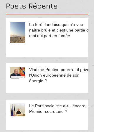
Posts
Récents
La forêt landaise qui m’a vue
naître brûle et c’est une partie de
moi qui part en fumée
Vladimir Poutine pourra-t-il priver
l’Union européenne de son
énergie ?
Le Parti socialiste a-t-il encore un
Premier secrétaire ?